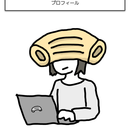
プロフィール