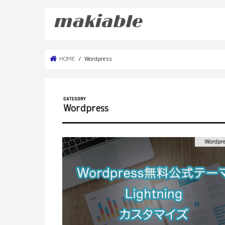
HOME
Wordpress
Wordpress
Wordpr