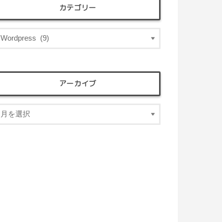
カテゴリー
アーカイブ