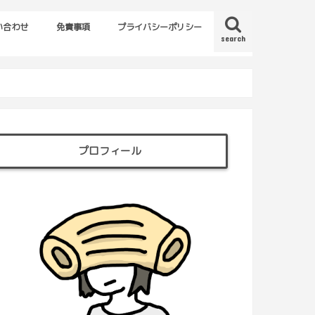
い合わせ
免責事項
プライバシーポリシー
search
プロフィール