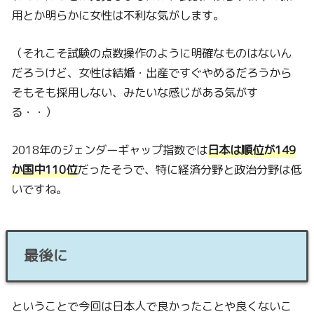
用とか明らかに女性は不利な気がします。
（それこそ試験の点数操作のように明確なものはないん
だろうけど、女性は結婚・出産ですぐやめるだろうから
そもそも採用しない、みたいな感じがある気がす
る・・）
2018年のジェンダーギャップ指数では
日本は順位が149
か国中110位
だったそうで、特に経済分野と政治分野は低
いですね。
最後に
ということで今回は日本人で良かったことや良くないこ