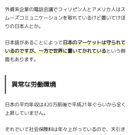
外資系企業の電話会議でフィリピン人とアメリカ人はス
ムーズコミュニケーションを取れているけど置いてけぼ
りの日本人とか。
日本語があることによって
日本のマーケットは守られて
いるのですが、一方で世界に置いてかれている
という側
面もあります。
異常な労働環境
日本の平均年収は420万前後で平成21年ぐらいから全く
上昇していません。
それでいて社会保険料は年々上がっているので、天引き