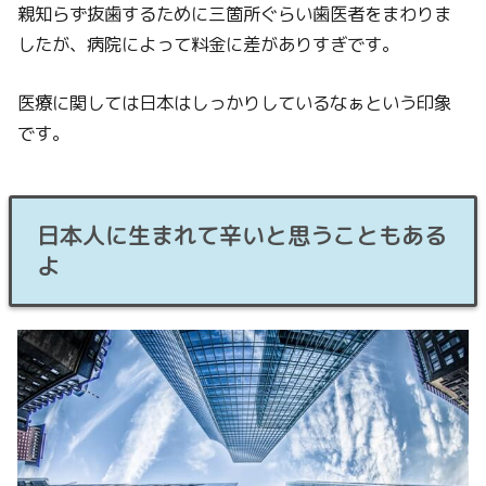
親知らず抜歯するために三箇所ぐらい歯医者をまわりま
したが、病院によって料金に差がありすぎです。
医療に関しては日本はしっかりしているなぁという印象
です。
日本人に生まれて辛いと思うこともある
よ