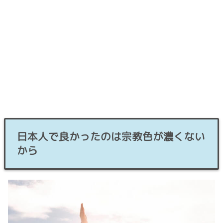
日本人で良かったのは宗教色が濃くない
から