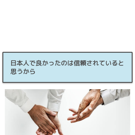
日本人で良かったのは信頼されていると
思うから