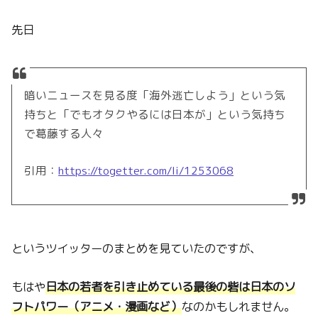
先日
暗いニュースを見る度「海外逃亡しよう」という気
持ちと「でもオタクやるには日本が」という気持ち
で葛藤する人々
引用：
https://togetter.com/li/1253068
というツイッターのまとめを見ていたのですが、
もはや
日本の若者を引き止めている最後の砦は日本のソ
フトパワー（アニメ・漫画など）
なのかもしれません。