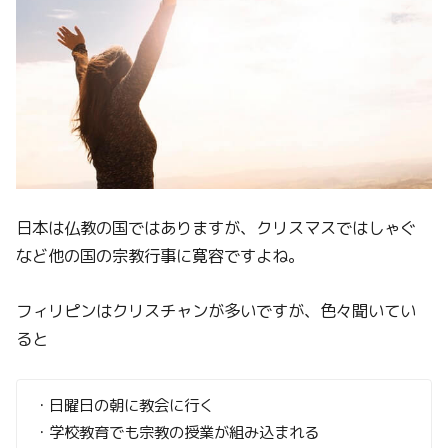
日本は仏教の国ではありますが、クリスマスではしゃぐ
など他の国の宗教行事に寛容ですよね。
フィリピンはクリスチャンが多いですが、色々聞いてい
ると
・日曜日の朝に教会に行く
・学校教育でも宗教の授業が組み込まれる