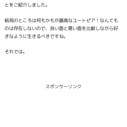
とをご紹介しました。
結局のところは何もかもが最高なユートピア！なんても
のは存在しないので、良い面と悪い面を比較しながら好
きなように生きるべきですね。
それでは。
スポンサーリンク