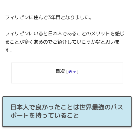
フィリピンに住んで3年目となりました。
フィリピンにいると日本人であることのメリットを感じ
ることが多くあるのでご紹介していこうかなと思いま
す。
目次
[
表示
]
日本人で良かったことは世界最強のパス
ポートを持っていること