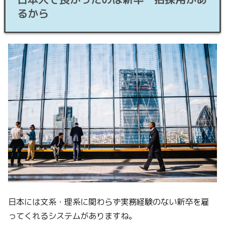
るから
日本には文系・理系に関わらず実務経験のない新卒を雇
ってくれるシステムがありますね。