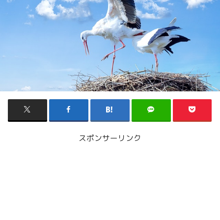
スポンサーリンク