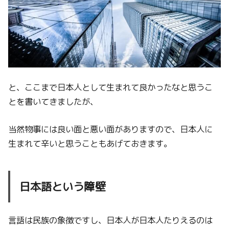
と、ここまで日本人として生まれて良かったなと思うこ
とを書いてきましたが、
当然物事には良い面と悪い面がありますので、日本人に
生まれて辛いと思うこともあげておきます。
日本語という障壁
言語は民族の象徴ですし、日本人が日本人たりえるのは