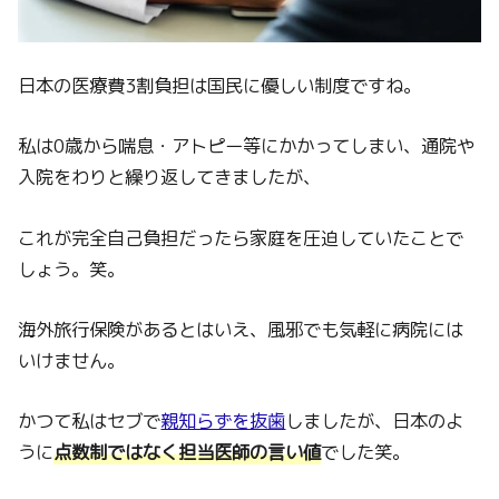
日本の医療費3割負担は国民に優しい制度ですね。
私は0歳から喘息・アトピー等にかかってしまい、通院や
入院をわりと繰り返してきましたが、
これが完全自己負担だったら家庭を圧迫していたことで
しょう。笑。
海外旅行保険があるとはいえ、風邪でも気軽に病院には
いけません。
かつて私はセブで
親知らずを抜歯
しましたが、日本のよ
うに
点数制ではなく担当医師の言い値
でした笑。