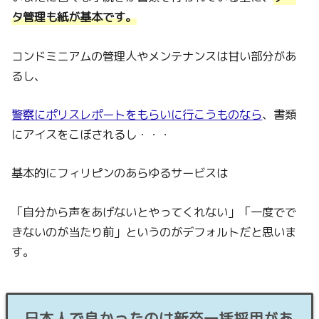
タ管理も紙が基本です。
コンドミニアムの管理人やメンテナンスは甘い部分があ
るし、
警察にポリスレポートをもらいに行こうものなら
、書類
にアイスをこぼされるし・・・
基本的にフィリピンのあらゆるサービスは
「自分から声をあげないとやってくれない」「一度でで
きないのが当たり前」というのがデフォルトだと思いま
す。
日本人で良かったのは新卒一括採用があ