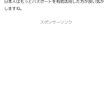
日本人はもっとパスポートを有効活用した方が良い気が
しますね。
スポンサーリンク