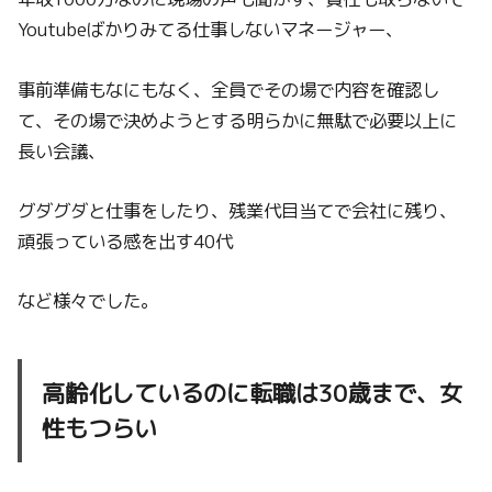
Youtubeばかりみてる仕事しないマネージャー、
事前準備もなにもなく、全員でその場で内容を確認し
て、その場で決めようとする明らかに無駄で必要以上に
長い会議、
グダグダと仕事をしたり、残業代目当てで会社に残り、
頑張っている感を出す40代
など様々でした。
高齢化しているのに転職は30歳まで、女
性もつらい