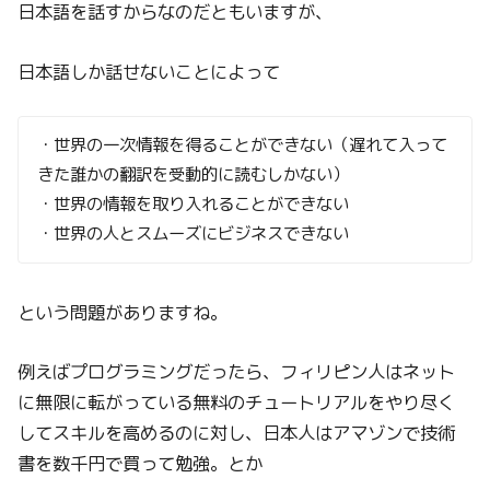
日本語を話すからなのだともいますが、
日本語しか話せないことによって
・世界の一次情報を得ることができない（遅れて入って
きた誰かの翻訳を受動的に読むしかない）
・世界の情報を取り入れることができない
・世界の人とスムーズにビジネスできない
という問題がありますね。
例えばプログラミングだったら、フィリピン人はネット
に無限に転がっている無料のチュートリアルをやり尽く
してスキルを高めるのに対し、日本人はアマゾンで技術
書を数千円で買って勉強。とか