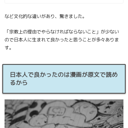
など文化的な違いがあり、驚きました。
「宗教上の理由でやらなければならないこと」が少ない
ので日本人に生まれて良かったと思うことが多々ありま
す。
日本人で良かったのは漫画が原文で読め
るから