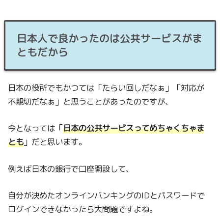
日本人で良かったのは公共サービスがま
ともだから
日本の役所でもかつては「たらい回しだなぁ」「対応が
不親切だなぁ」と思うことがあったのですが、
今となっては「
日本の公共サービスってめちゃくちゃま
とも
」だと思います。
例えば日本の銀行で口座開設して、
自分が決めたオンラインバンキングのIDとパスワードで
ログインできなかったら大問題ですよね。