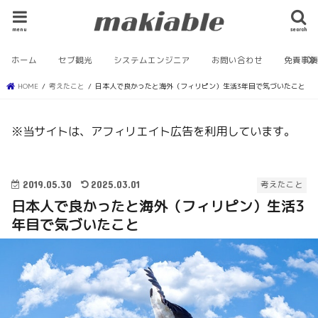
menu
search
ホーム
セブ観光
システムエンジニア
お問い合わせ
免責事
HOME
考えたこと
日本人で良かったと海外（フィリピン）生活3年目で気づいたこと
※当サイトは、アフィリエイト広告を利用しています。
2019.05.30
2025.03.01
考えたこと
日本人で良かったと海外（フィリピン）生活3
年目で気づいたこと