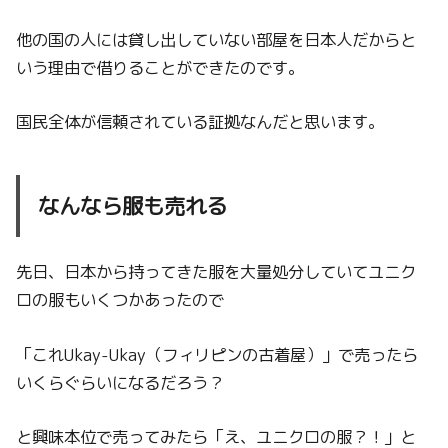
他の国の人には貸し出していない部屋を日本人だからと
いう理由で借りることができたのです。
国民全体が信頼されている証拠なんだと思います。
なんなら服も売れる
先日、日本から持ってきた服を大量処分していてユニク
ロの服もいくつかあったので
「これUkay-Ukay（フィリピンの古着屋）」で売ったら
いくらぐらいになるだろう？
と興味本位で売ってみたら「え、ユニクロの服？！」と