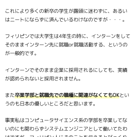
これにより多くの新卒の学生が露頭に迷わずに、あるい
はニートにならずに済んでいるわけなのですが・・・。
フィリピンでは大学生は4年生の時に、インターンをして
そのままインターン先に就職or就職活動する、というの
が一般的です。
インターンでそのまま企業に採用されるにしても、実績
が認められないと採用されません。
また
卒業学部と就職先での職種に関連がなくてもOK
とい
うのも日本の優しいところだと思います。
事実私はコンピュータサイエンス系の学部を卒業してな
いのにも関わらずシステムエンジニアとして働いてたわ