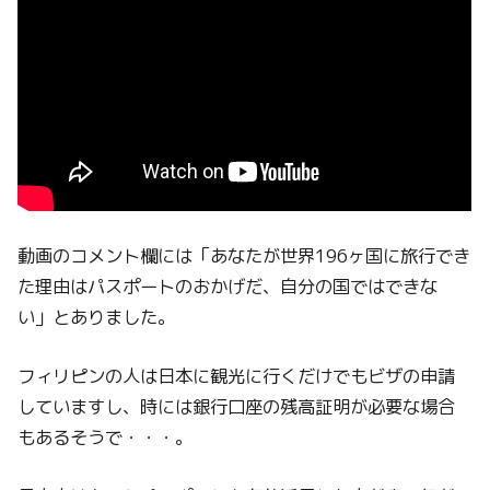
動画のコメント欄には「あなたが世界196ヶ国に旅行でき
た理由はパスポートのおかげだ、自分の国ではできな
い」とありました。
フィリピンの人は日本に観光に行くだけでもビザの申請
していますし、時には銀行口座の残高証明が必要な場合
もあるそうで・・・。