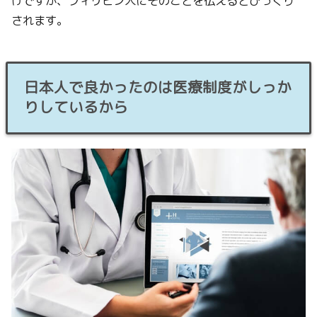
けですが、フィリピン人にそのことを伝えるとびっくり
されます。
日本人で良かったのは医療制度がしっか
りしているから