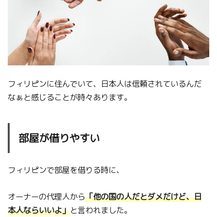
フィリピンに住んでいて、日本人は信頼されているんだ
なぁと感じることが時々あります。
部屋が借りやすい
フィリピンで部屋を借りる時に、
オーナーの代理人から
「他の国の人だとダメだけど、日
本人ならいいよ」
と言われました。