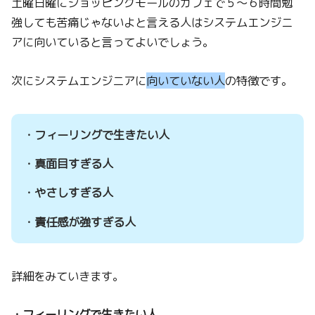
土曜日曜にショッピングモールのカフェで５〜６時間勉
強しても苦痛じゃないよと言える人はシステムエンジニ
アに向いていると言ってよいでしょう。
次にシステムエンジニアに
向いていない人
の特徴です。
・フィーリングで生きたい人
・真面目すぎる人
・やさしすぎる人
・責任感が強すぎる人
詳細をみていきます。
・フィーリングで生きたい人