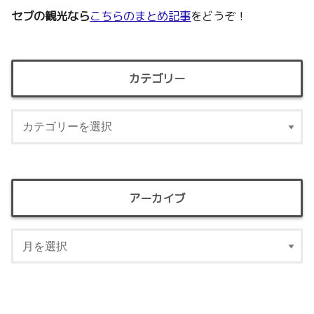
セブの観光なら
こちらのまとめ記事
をどうぞ！
カテゴリー
アーカイブ