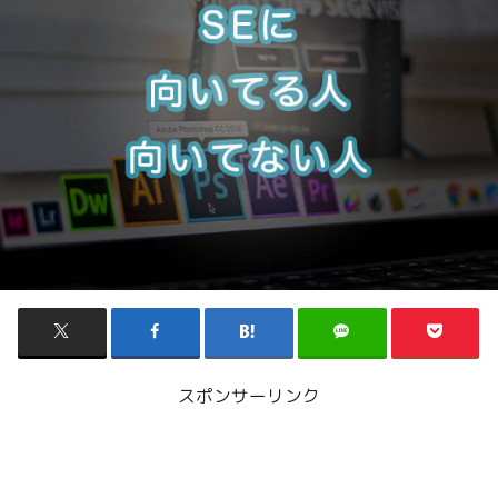
スポンサーリンク