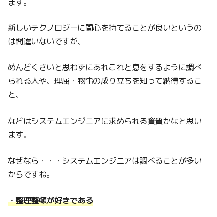
ます。
新しいテクノロジーに関心を持てることが良いというの
は間違いないですが、
めんどくさいと思わずにあれこれと息をするように調べ
られる人や、理屈・物事の成り立ちを知って納得するこ
と、
などはシステムエンジニアに求められる資質かなと思い
ます。
なぜなら・・・システムエンジニアは調べることが多い
からですね。
・整理整頓が好きである