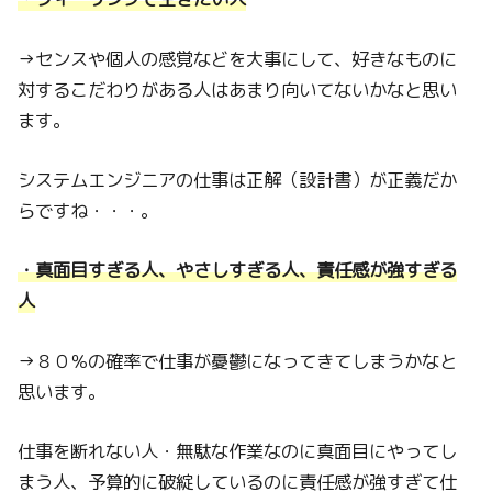
→センスや個人の感覚などを大事にして、好きなものに
対するこだわりがある人はあまり向いてないかなと思い
ます。
システムエンジニアの仕事は正解（設計書）が正義だか
らですね・・・。
・真面目すぎる人、やさしすぎる人、責任感が強すぎる
人
→８０％の確率で仕事が憂鬱になってきてしまうかなと
思います。
仕事を断れない人・無駄な作業なのに真面目にやってし
まう人、予算的に破綻しているのに責任感が強すぎて仕