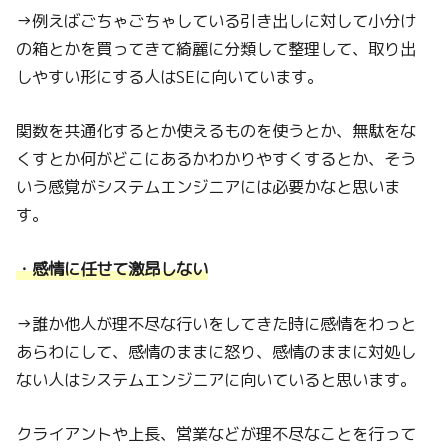
→例えばごちゃごちゃしている引き出しに対して小分け
の箱とかを買ってきて綺麗に分類して整理して、取り出
しやすい形にする人はSEに向いています。
関数を共通化するとか使えるものを使うとか、無駄をな
くすとか何がどこにあるかわかりやすくするとか、そう
いう感覚がシステムエンジニアには必要かなと思いま
す。
・感情に任せて激昂しない
→誰か他人が理不尽な行いをしてきた時に感情をわっと
あらわにして、感情のままに怒り、感情のままに対処し
ない人はシステムエンジニアに向いていると思います。
クライアントや上長、営業などが理不尽なことを行って