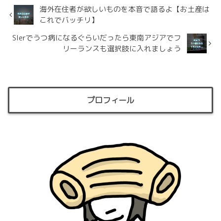
海外在住者が欲しいものを本音で語るよ【お土産は
これでバッチリ】
SIerでうつ病になるぐらいだったら東南アジアでフ
リーランスも選択肢に入れましょう
プロフィール