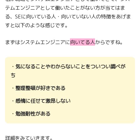
テムエンジニアとして働いたことがない方が当てはま
る、SEに向いている人・向いていない人の特徴をあげま
すと以下のような感じです。
まずはシステムエンジニアに
向いてる人
からですね。
・気になることやわからないことをついつい調べが
ち
・整理整頓が好きである
・感情に任せて激昂しない
・勉強耐性がある
詳細をみていきます。