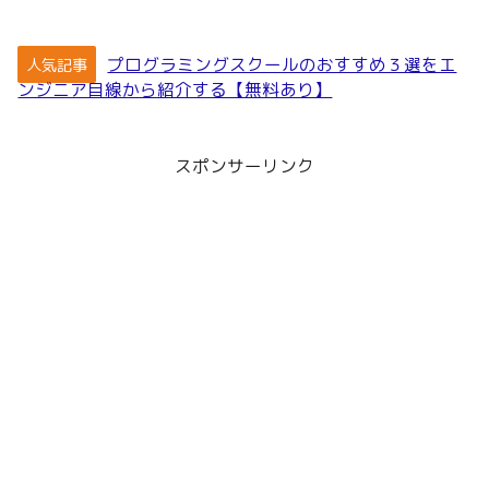
プログラミングスクールのおすすめ３選をエ
人気記事
ンジニア目線から紹介する【無料あり】
スポンサーリンク