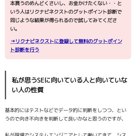
本買うのめんどくさいし、お金かけたくない・・と
いう人はリクナビネクストのグットポイント診断で
同じような結果が得られるので試してみてくださ
い。
→リクナビネクストに登録して無料のグットポイン
ト診断を行う
私が思うSEに向いている人と向いていな
い人の性質
基本的にはテストなどでデータ的に判断をしつつ、とい
うので向き不向きを判断して良いかなと思うのですが、
私が現場でシステムエンジニアとして働いてきて、シス