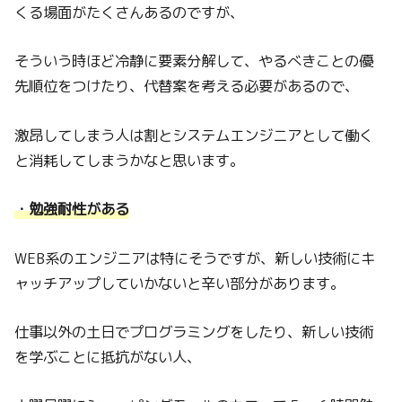
くる場面がたくさんあるのですが、
そういう時ほど冷静に要素分解して、やるべきことの優
先順位をつけたり、代替案を考える必要があるので、
激昂してしまう人は割とシステムエンジニアとして働く
と消耗してしまうかなと思います。
・勉強耐性がある
WEB系のエンジニアは特にそうですが、新しい技術にキ
ャッチアップしていかないと辛い部分があります。
仕事以外の土日でプログラミングをしたり、新しい技術
を学ぶことに抵抗がない人、