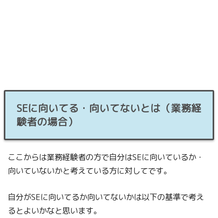
SEに向いてる・向いてないとは（業務経
験者の場合）
ここからは業務経験者の方で自分はSEに向いているか・
向いていないかと考えている方に対してです。
自分がSEに向いてるか向いてないかは以下の基準で考え
るとよいかなと思います。