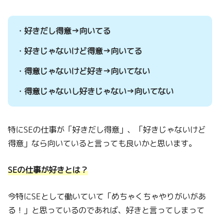
・好きだし得意→向いてる
・好きじゃないけど得意→向いてる
・得意じゃないけど好き→向いてない
・得意じゃないし好きじゃない→向いてない
特にSEの仕事が「好きだし得意」、「好きじゃないけど
得意」なら向いていると言っても良いかと思います。
SEの仕事が好きとは？
今特にSEとして働いていて「めちゃくちゃやりがいがあ
る！」と思っているのであれば、好きと言ってしまって