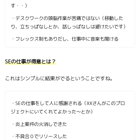
す・・）
・デスクワークの頭脳作業が苦痛ではない（移動した
り、立ちっぱなしとか、話しっぱなしは避けたいです）
・フレックス制もありだし、仕事中に音楽も聞ける
SEの仕事が得意とは？
これはシンプルに結果がでるということですね。
・SEの仕事をして人に感謝される（XXさんがこのプロ
ジェクトにいてくれてよかった〜とか）
・炎上案件の火消しできた
・不具合０でリリースした