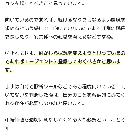
ョンを起こすべきだと思っています。
向いているのであれば、続けるなりさらなるよい環境を
求めるという感じで、向いていないのであれば別の職種
を探したり、異業種への転職を考えるなどですね。
いずれにせよ、
何かしら状況を変えようと思っているの
であればエージェントに登録しておくべきかと思いま
す。
まずは自分で診断ツールなどである程度向いている・向
いてないを判断した後は、自分のことを客観的にみてく
れる存在が必要なのかなと思います。
市場価値を適切に判断してくれる人が必要ということで
す。