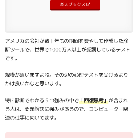
楽天ブックス
アメリカの会社が数十年もの期間を費やして作成した診
断ツールで、世界で1000万人以上が受講しているテスト
です。
規模が違いますよね。その辺の心理テストを受けるより
かは良いかなと思います。
特に診断でわかる５つ強みの中で
「回復思考」
が含まれ
る人は、問題解決に強みがあるので、コンピューター関
連の仕事に向いてます。