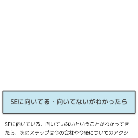
SEに向いてる・向いてないがわかったら
SEに向いている、向いていないということがわかってき
たら、次のステップは今の会社や今後についてのアクシ