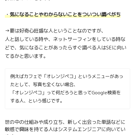
・気になることやわからないことをついつい調べがち
→要は好奇心旺盛な人ということなのですが、
人と話している時や、ネットサーフィンをしている時な
どで、気になることがあったらすぐ調べる人はSEに向い
てるかと思います。
例えばカフェで「オレンジペコ」というメニューがあっ
たとして、写真も全くない場合、
「オレンジペコ」って何だろうと思ってGoogle検索を
する人、という感じです。
世の中の仕組みや成り立ち、新しく出会った単語などに
敏感で興味を持てる人はシステムエンジニアに向いてい