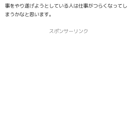
事をやり遂げようとしている人は仕事がつらくなってし
まうかなと思います。
スポンサーリンク