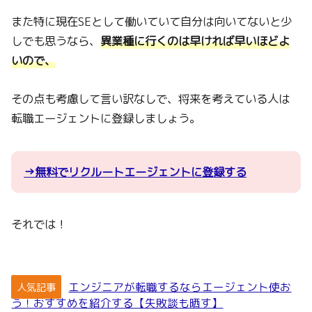
また特に現在SEとして働いていて自分は向いてないと少
しでも思うなら、
異業種に行くのは早ければ早いほどよ
いので、
その点も考慮して言い訳なしで、将来を考えている人は
転職エージェントに登録しましょう。
→無料でリクルートエージェントに登録する
それでは！
エンジニアが転職するならエージェント使お
人気記事
う！おすすめを紹介する【失敗談も晒す】