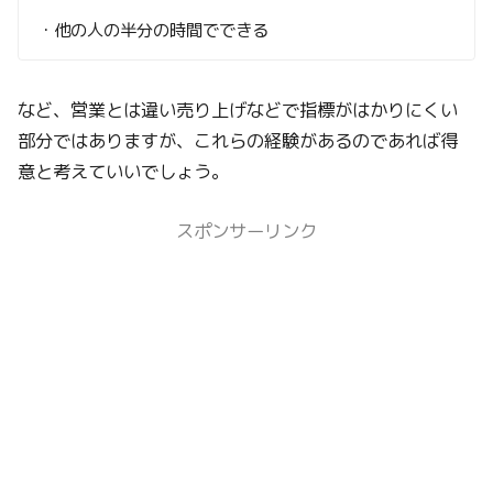
・他の人の半分の時間でできる
など、営業とは違い売り上げなどで指標がはかりにくい
部分ではありますが、これらの経験があるのであれば得
意と考えていいでしょう。
スポンサーリンク