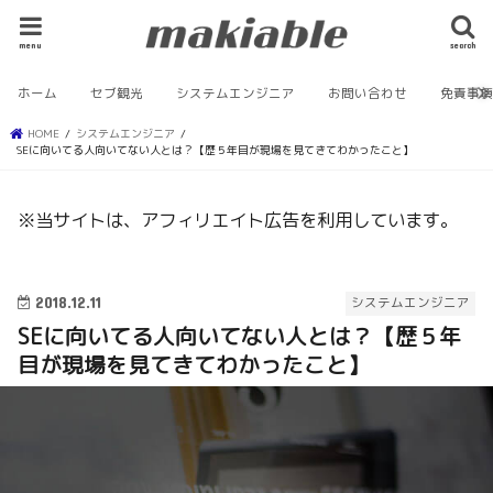
menu
search
ホーム
セブ観光
システムエンジニア
お問い合わせ
免責事
HOME
システムエンジニア
SEに向いてる人向いてない人とは？【歴５年目が現場を見てきてわかったこと】
※当サイトは、アフィリエイト広告を利用しています。
2018.12.11
システムエンジニア
SEに向いてる人向いてない人とは？【歴５年
目が現場を見てきてわかったこと】