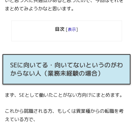
いと思う人に共通点があると思ったので、今回はそれを
まとめてみようかなと思います。
目次
[
表示
]
SEに向いてる・向いてないというのがわ
からない人（業務未経験の場合）
まず、SEとして働いたことがない方向けにまとめます。
これから就職される方、もしくは異業種からの転職を考
えている方で、