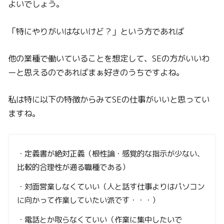
よいでしょう。
「特にやりがいはないけど？」という方であれば
他の業種で働いていることを想定して、SEの方がいいわ
ーと思えるのであればまぁ好きのうちですよね。
私は特に以下の特徴からみてSEの仕事がいいと思ってい
ますね。
・定義書が絶対正義（根性論・感覚的な指示が少ない、
比較的合理性が通る職種である）
・対面営業しなくていい（人と話す仕事よりはパソコン
に向かって作業していたい派です・・・）
・電話とか取らなくていい（作業に集中したいで