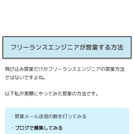
フリーランスエンジニアが営業する方法
飛び込み営業だけがフリーランスエンジニアの営業方法
ではないですよね。
以下私が実際にやってみた営業の方法です。
・営業メール送信の数を打ってみる
・ブログで募集してみる