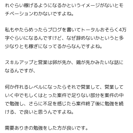
れぐらい稼げるようになるかというイメージがないとモ
チベーションわかないですよね。
私もやたらめったらブログを書いてトータルおそらく4万
字ぐらいになるんですけど、なぜ辞めないかというと多
少なりとも稼ぎになってるからなんですよね。
スキルアップと営業は卵が先か、鶏が先かみたいな話に
なるんですが、
何か作れるレベルになったらそれで営業して、営業して
いく中でもしくはとった案件で足りない部分を案件の中
で勉強し、さらに不足を感じたら案件終了後に勉強を続
ける、で良いと思うんですよね。
需要ありきの勉強をした方が良いです。