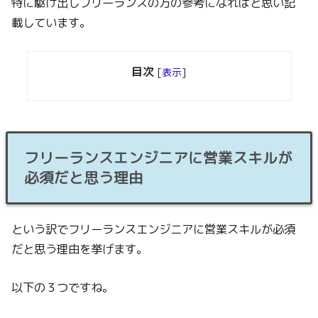
特に駆け出しフリーランスの方の参考になればと思い記
載しています。
目次
[
表示
]
フリーランスエンジニアに営業スキルが
必須だと思う理由
という訳でフリーランスエンジニアに営業スキルが必須
だと思う理由を挙げます。
以下の３つですね。