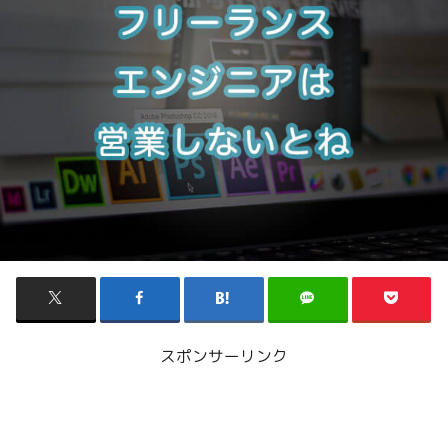
スポンサーリンク