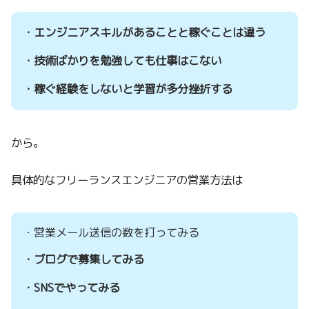
・エンジニアスキルがあることと稼ぐことは違う
・技術ばかりを勉強しても仕事はこない
・稼ぐ経験をしないと学習が多分挫折する
から。
具体的なフリーランスエンジニアの営業方法は
・営業メール送信の数を打ってみる
・ブログで募集してみる
・SNSでやってみる