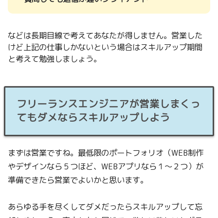
などは長期目線で考えてあなたが得しません。営業した
けど上記の仕事しかないという場合はスキルアップ期間
と考えて勉強しましょう。
フリーランスエンジニアが営業しまくっ
てもダメならスキルアップしよう
まずは営業ですね。最低限のポートフォリオ（WEB制作
やデザインなら５つほど、WEBアプリなら１〜２つ）が
準備できたら営業でよいかと思います。
あらゆる手を尽くしてダメだったらスキルアップして忘