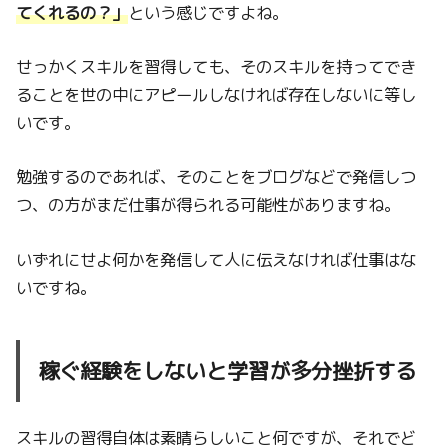
てくれるの？」
という感じですよね。
せっかくスキルを習得しても、そのスキルを持ってでき
ることを世の中にアピールしなければ存在しないに等し
いです。
勉強するのであれば、そのことをブログなどで発信しつ
つ、の方がまだ仕事が得られる可能性がありますね。
いずれにせよ何かを発信して人に伝えなければ仕事はな
いですね。
稼ぐ経験をしないと学習が多分挫折する
スキルの習得自体は素晴らしいこと何ですが、それでど