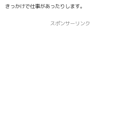
きっかけで仕事があったりします。
スポンサーリンク