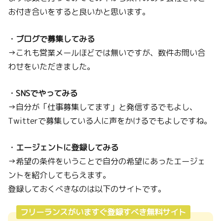
お付き合いをすると良いかと思います。
・ブログで募集してみる
→これも営業メールほどでは無いですが、数件お問い合
わせをいただきました。
・SNSでやってみる
→自分が「仕事募集してます」と発信するでもよし、
Twitterで募集している人に声をかけるでもよしですね。
・エージェントに登録してみる
→希望の条件をいうことで自分の希望にあったエージェ
ントを紹介してもらえます。
登録しておくべきなのは以下のサイトです。
フリーランスがいますぐ登録すべき無料サイト