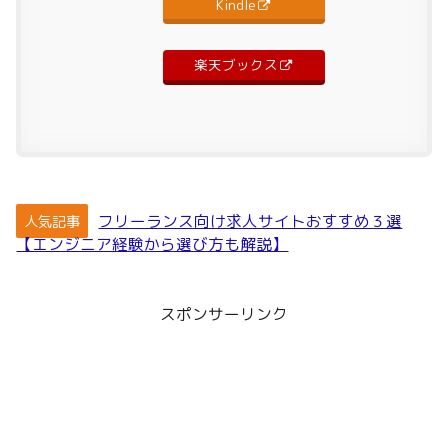
Kindle
楽天ブックス
フリーランス向け求人サイトおすすめ３選
人気記事
【エンジニア経験から選び方も解説】
スポンサーリンク