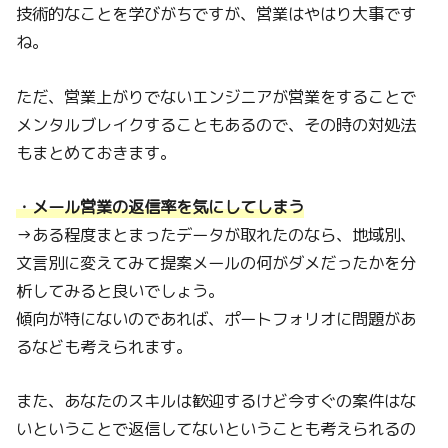
技術的なことを学びがちですが、営業はやはり大事です
ね。
ただ、営業上がりでないエンジニアが営業をすることで
メンタルブレイクすることもあるので、その時の対処法
もまとめておきます。
・メール営業の返信率を気にしてしまう
→ある程度まとまったデータが取れたのなら、地域別、
文言別に変えてみて提案メールの何がダメだったかを分
析してみると良いでしょう。
傾向が特にないのであれば、ポートフォリオに問題があ
るなども考えられます。
また、あなたのスキルは歓迎するけど今すぐの案件はな
いということで返信してないということも考えられるの