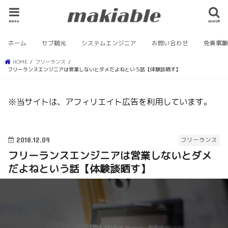
menu
search
ホーム
セブ観光
システムエンジニア
お問い合わせ
免責事
HOME
フリーランス
フリーランスエンジニアは営業しないとダメだよねという話【体験談晒す】
※当サイトは、アフィリエイト広告を利用しています。
2018.12.09
フリーランス
フリーランスエンジニアは営業しないとダメ
だよねという話【体験談晒す】