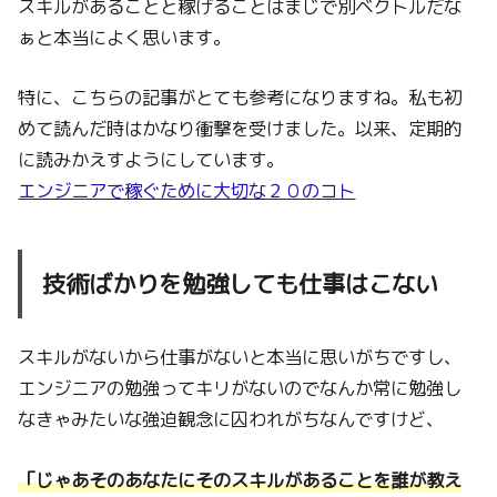
スキルがあることと稼げることはまじで別ベクトルだな
ぁと本当によく思います。
特に、こちらの記事がとても参考になりますね。私も初
めて読んだ時はかなり衝撃を受けました。以来、定期的
に読みかえすようにしています。
エンジニアで稼ぐために大切な２０のコト
技術ばかりを勉強しても仕事はこない
スキルがないから仕事がないと本当に思いがちですし、
エンジニアの勉強ってキリがないのでなんか常に勉強し
なきゃみたいな強迫観念に囚われがちなんですけど、
「じゃあそのあなたにそのスキルがあることを誰が教え