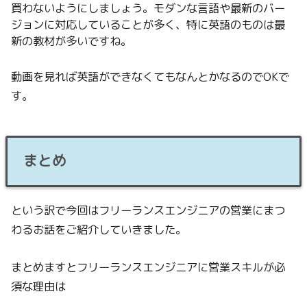
買わないようにしましょう。モダンな言語や最新のバー
ジョンに対応していることが多く、特に英語のものは最
新の教材が多いですね。
動画を見れば英語ができなくてもなんとかなるのでOKで
す。
まとめ
という訳で今回はフリーランスエンジニアの営業にまつ
わるお話をご紹介していきました。
まとめますとフリーランスエンジニアに営業スキルが必
須な理由は