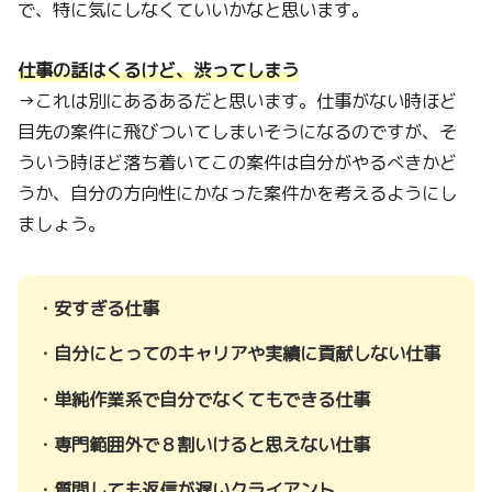
で、特に気にしなくていいかなと思います。
仕事の話はくるけど、渋ってしまう
→これは別にあるあるだと思います。仕事がない時ほど
目先の案件に飛びついてしまいそうになるのですが、そ
ういう時ほど落ち着いてこの案件は自分がやるべきかど
うか、自分の方向性にかなった案件かを考えるようにし
ましょう。
・安すぎる仕事
・自分にとってのキャリアや実績に貢献しない仕事
・単純作業系で自分でなくてもできる仕事
・専門範囲外で８割いけると思えない仕事
・質問しても返信が遅いクライアント