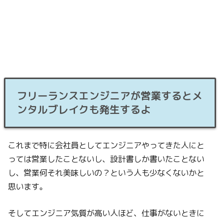
フリーランスエンジニアが営業するとメ
ンタルブレイクも発生するよ
これまで特に会社員としてエンジニアやってきた人にと
っては営業したことないし、設計書しか書いたことない
し、営業何それ美味しいの？という人も少なくないかと
思います。
そしてエンジニア気質が高い人ほど、仕事がないときに