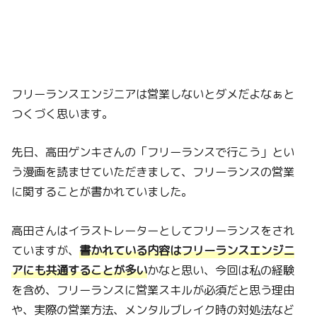
フリーランスエンジニアは営業しないとダメだよなぁと
つくづく思います。
先日、高田ゲンキさんの「フリーランスで行こう」とい
う漫画を読ませていただきまして、フリーランスの営業
に関することが書かれていました。
高田さんはイラストレーターとしてフリーランスをされ
ていますが、
書かれている内容はフリーランスエンジニ
アにも共通することが多い
かなと思い、今回は私の経験
を含め、フリーランスに営業スキルが必須だと思う理由
や、実際の営業方法、メンタルブレイク時の対処法など