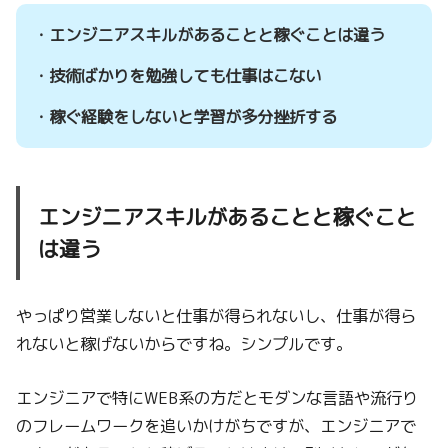
・エンジニアスキルがあることと稼ぐことは違う
・技術ばかりを勉強しても仕事はこない
・稼ぐ経験をしないと学習が多分挫折する
エンジニアスキルがあることと稼ぐこと
は違う
やっぱり営業しないと仕事が得られないし、仕事が得ら
れないと稼げないからですね。シンプルです。
エンジニアで特にWEB系の方だとモダンな言語や流行り
のフレームワークを追いかけがちですが、エンジニアで