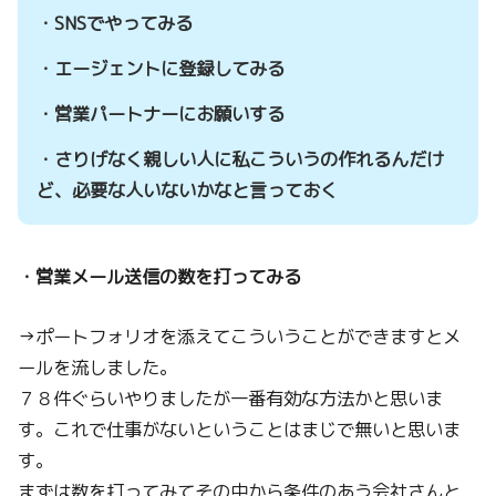
・SNSでやってみる
・エージェントに登録してみる
・営業パートナーにお願いする
・さりげなく親しい人に私こういうの作れるんだけ
ど、必要な人いないかなと言っておく
・営業メール送信の数を打ってみる
→ポートフォリオを添えてこういうことができますとメ
ールを流しました。
７８件ぐらいやりましたが一番有効な方法かと思いま
す。これで仕事がないということはまじで無いと思いま
す。
まずは数を打ってみてその中から条件のあう会社さんと