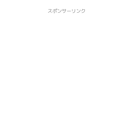
スポンサーリンク