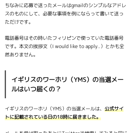
ちなみに応募で送ったメールはgmailのシンプルなアドレ
スのものにして、必要な事項を例にならって書いて送っ
ただけです。
電話番号はその時いたフィリピンで使っていた電話番号
です。本文の挨拶文（I would like to apply..）とかも全
然ありません。
イギリスのワーホリ（YMS）の当選メー
ルはいつ届くの？
イギリスのワーホリ（YMS）の当選メールは、
公式サイ
トに記載されている日の18時に届きました。