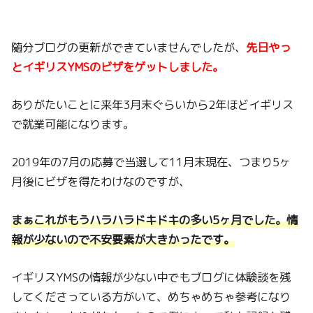
随分ブログの更新ができていませんでしたが、
先日やっ
とイギリスYMSのビザをゲットしました。
ありがたいことに来年3月末ぐらいから2年ほどイギリス
で就業可能になります。
2019年の7月の応募で当選して11月末現在、つまり5ヶ
月後にビザを得たわけなのですが、
まぁこれがもうハラハラドキドキの多い5ヶ月でした。情
報が少ないので不安要素が大きかったです。
イギリスYMSの情報が少ない中でもブログに体験談を残
してくださっている方がいて、めちゃめちゃ参考になり