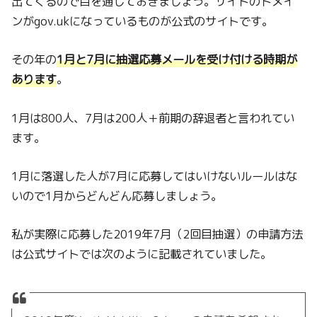
出てくるので目を通しておきましょう。サイトのドメイ
ンがgov.ukになっているものが公式のサイトです。
その年の
1月と7月に抽選応募メールを受け付ける時期が
あります
。
1月は800人、7月は200人＋前期の辞退者と言われてい
ます。
1月に落選した人が7月に応募してはいけないルールはな
いので1月からどんどん応募しましょう。
私が実際に応募した2019年7月（2回目抽選）の申請方法
は公式サイトでは次のように記載されていました。