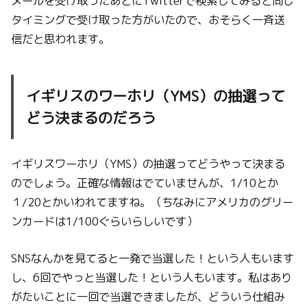
メールを受け取ったあとにTwitterで検索してみると同じ
タイミングで受け取った方がいたので、おそらく一斉送
信だと思われます。
イギリスのワーホリ（YMS）の抽選って
どう決まるのだろう
イギリスワーホリ（YMS）の抽選ってどうやって決まる
のでしょう。正確な情報はでていませんが、1/10とか
１/20とかいわれてますね。（ちなみにアメリカのグリー
ンカードは1/100ぐらいらしいです）
SNSなんかを見てると一発で当選した！という人もいます
し、6回でやっと当選した！という人もいます。私はあり
がたいことに一回で当選できましたが、どういう仕組み