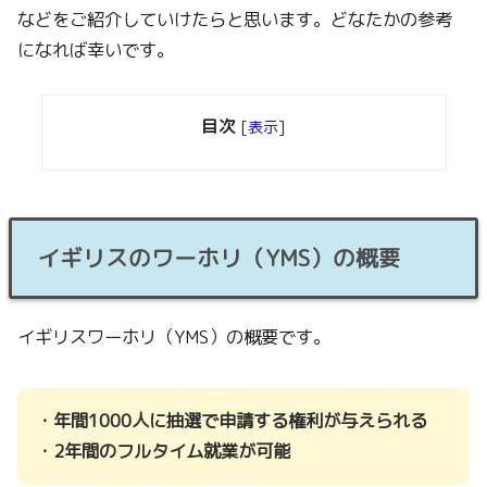
などをご紹介していけたらと思います。どなたかの参考
になれば幸いです。
目次
[
表示
]
イギリスのワーホリ（YMS）の概要
イギリスワーホリ（YMS）の概要です。
・年間1000人に抽選で申請する権利が与えられる
・2年間のフルタイム就業が可能