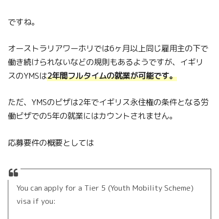
ですね。
オーストラリアワーホリでは6ヶ月以上同じ雇用主の下で
働き続けられないなどの規則もあるようですが、イギリ
スのYMSは
2年間フルタイムの就業が可能です。
ただ、YMSのビザは2年でイギリス永住権の条件となる労
働ビザでの5年の就業にはカウントされません。
応募要件の概要としては
You can apply for a Tier 5 (Youth Mobility Scheme)
visa if you: