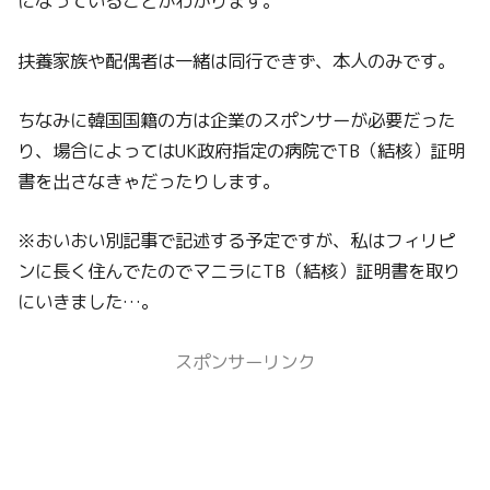
になっていることがわかります。
扶養家族や配偶者は一緒は同行できず、本人のみです。
ちなみに韓国国籍の方は企業のスポンサーが必要だった
り、場合によってはUK政府指定の病院でTB（結核）証明
書を出さなきゃだったりします。
※おいおい別記事で記述する予定ですが、私はフィリピ
ンに長く住んでたのでマニラにTB（結核）証明書を取り
にいきました…。
スポンサーリンク