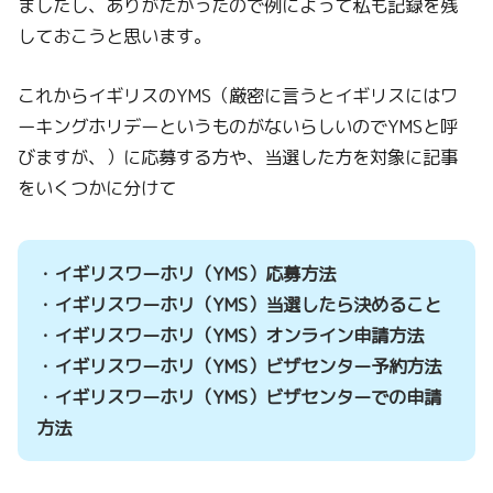
ましたし、ありがたかったので例によって私も記録を残
しておこうと思います。
これからイギリスのYMS（厳密に言うとイギリスにはワ
ーキングホリデーというものがないらしいのでYMSと呼
びますが、）に応募する方や、当選した方を対象に記事
をいくつかに分けて
・イギリスワーホリ（YMS）応募方法
・イギリスワーホリ（YMS）当選したら決めること
・イギリスワーホリ（YMS）オンライン申請方法
・イギリスワーホリ（YMS）ビザセンター予約方法
・イギリスワーホリ（YMS）ビザセンターでの申請
方法