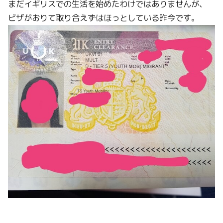
まだイギリスでの生活を始めたわけではありませんが、
ビザがおりて取り合えずはほっとしている昨今です。