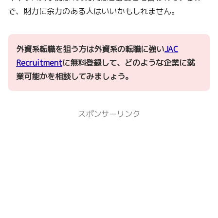
で、財力に余力のある人はいいかもしれません。
外資系転職を狙う方は外資系の転職に強い
JAC
Recruitment
に無料登録して、どのような企業に就
業可能かを相談してみましょう。
スポンサーリンク