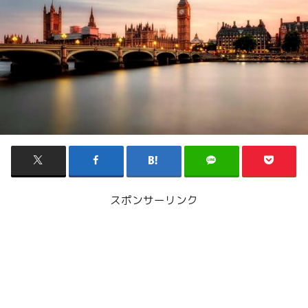
スポンサーリンク