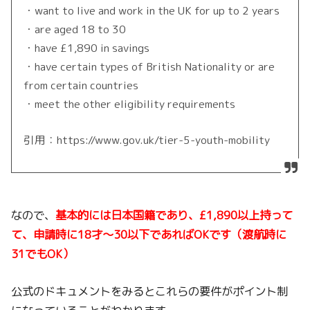
・want to live and work in the UK for up to 2 years
・are aged 18 to 30
・have £1,890 in savings
・have certain types of British Nationality or are
from certain countries
・meet the other eligibility requirements
引用：https://www.gov.uk/tier-5-youth-mobility
なので、
基本的には日本国籍であり、£1,890以上持って
て、申請時に18才〜30以下であればOKです（渡航時に
31でもOK）
公式のドキュメントをみるとこれらの要件がポイント制