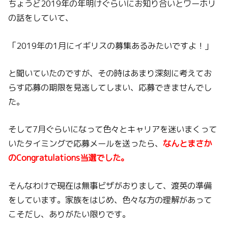
ちょうど2019年の年明けぐらいにお知り合いとワーホリ
の話をしていて、
「2019年の1月にイギリスの募集あるみたいですよ！」
と聞いていたのですが、その時はあまり深刻に考えてお
らす応募の期限を見逃してしまい、応募できませんでし
た。
そして7月ぐらいになって色々とキャリアを迷いまくって
いたタイミングで応募メールを送ったら、
なんとまさか
のCongratulations当選でした。
そんなわけで現在は無事ビザがおりまして、渡英の準備
をしています。家族をはじめ、色々な方の理解があって
こそだし、ありがたい限りです。