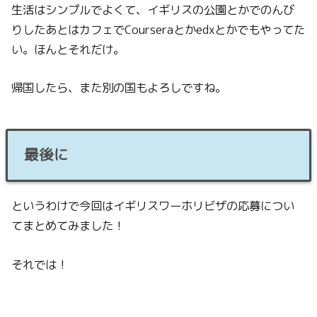
生活はシンプルでよくて、イギリスの公園とかでのんび
りしたあとはカフェでCourseraとかedxとかでもやってた
い。ほんとそれだけ。
帰国したら、また別の国もよろしですね。
最後に
というわけで今回はイギリスワーホリビザの応募につい
てまとめてみました！
それでは！