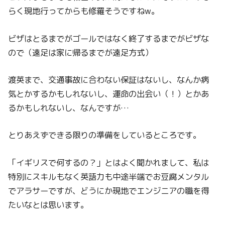
らく現地行ってからも修羅そうですねw。
ビザはとるまでがゴールではなく終了するまでがビザな
ので（遠足は家に帰るまでが遠足方式）
渡英まで、交通事故に合わない保証はないし、なんか病
気とかするかもしれないし、運命の出会い（！）とかあ
るかもしれないし、なんですが…
とりあえずできる限りの準備をしているところです。
「イギリスで何するの？」とはよく聞かれまして、私は
特別にスキルもなく英語力も中途半端でお豆腐メンタル
でアラサーですが、どうにか現地でエンジニアの職を得
たいなとは思います。