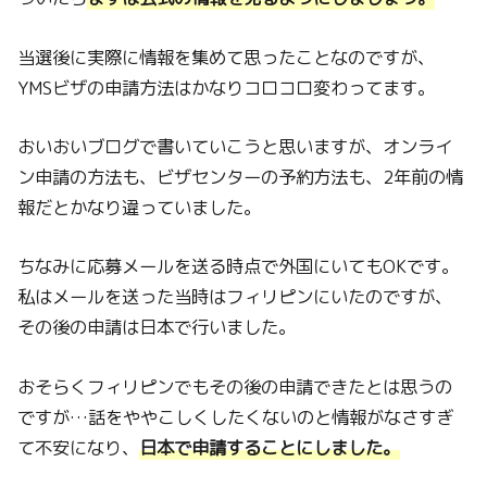
当選後に実際に情報を集めて思ったことなのですが、
YMSビザの申請方法はかなりコロコロ変わってます。
おいおいブログで書いていこうと思いますが、オンライ
ン申請の方法も、ビザセンターの予約方法も、2年前の情
報だとかなり違っていました。
ちなみに応募メールを送る時点で外国にいてもOKです。
私はメールを送った当時はフィリピンにいたのですが、
その後の申請は日本で行いました。
おそらくフィリピンでもその後の申請できたとは思うの
ですが…話をややこしくしたくないのと情報がなさすぎ
て不安になり、
日本で申請することにしました。