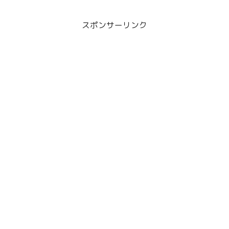
スポンサーリンク