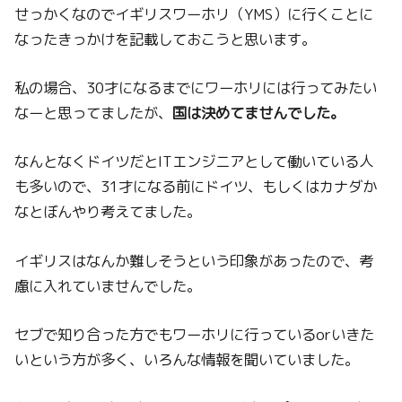
せっかくなのでイギリスワーホリ（YMS）に行くことに
なったきっかけを記載しておこうと思います。
私の場合、30才になるまでにワーホリには行ってみたい
なーと思ってましたが、
国は決めてませんでした。
なんとなくドイツだとITエンジニアとして働いている人
も多いので、31才になる前にドイツ、もしくはカナダか
なとぼんやり考えてました。
イギリスはなんか難しそうという印象があったので、考
慮に入れていませんでした。
セブで知り合った方でもワーホリに行っているorいきた
いという方が多く、いろんな情報を聞いていました。