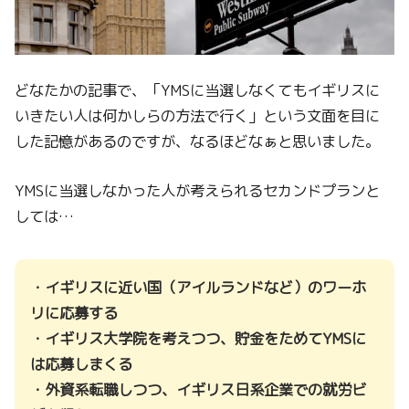
どなたかの記事で、「YMSに当選しなくてもイギリスに
いきたい人は何かしらの方法で行く」という文面を目に
した記憶があるのですが、なるほどなぁと思いました。
YMSに当選しなかった人が考えられるセカンドプランと
しては…
・イギリスに近い国（アイルランドなど）のワーホ
リに応募する
・イギリス大学院を考えつつ、貯金をためてYMSに
は応募しまくる
・外資系転職しつつ、イギリス日系企業での就労ビ