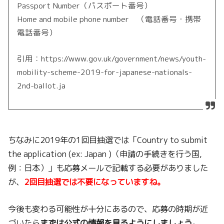
Passport Number（パスポート番号）
Home and mobile phone number （電話番号・携帯
電話番号）
引用：https://www.gov.uk/government/news/youth-
mobility-scheme-2019-for-japanese-nationals-
2nd-ballot.ja
ちなみに2019年の1回目抽選では「Country to submit
the application (ex: Japan )（申請の手続きを行う国,
例：日本）」も応募メールで記載する必要がありました
が、
2回目抽選では不要になっていますね。
今後も変わる可能性が十分にあるので、応募の時期が近
づいたら
まずは公式の情報を見るようにしましょう。