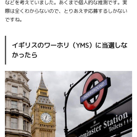
などを考えていました。あくまで個人的な推測です。実
際は全くわからないので、とりあえず応募するしかない
ですね。
イギリスのワーホリ（YMS）に当選しな
かったら