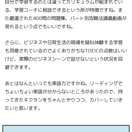
自分で学習するのとは違ってカリキュラムが組まれてい
る、学習コーチに相談できるという所が特徴ですね。ま
た厳選された400問の問題集、パート別攻略法講義動画が
見れるという点でもいいですね。
さらに、ビジネスや日常生活の現場を疑似体験する学習
も用意されているのでよくありがちなTOEICの点数はいい
けど、実際のビジネスシーンで話せないという状況を回
避できます。
あとはなんといっても単語力ですかね。リーディングで
ちょいちょい単語が分からないところがあったので、持
ってきたキクタンをちゃんとやりつつ、カバーしていき
たいと思います。