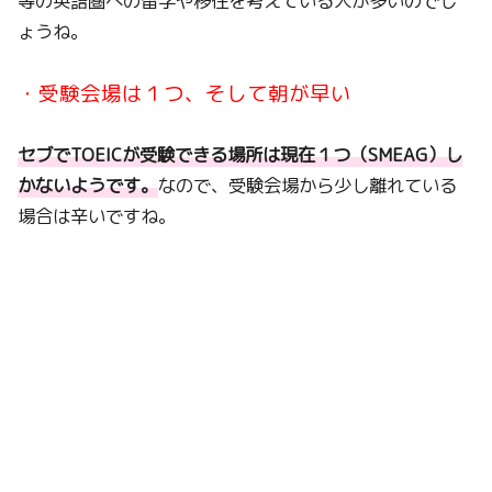
等の英語圏への留学や移住を考えている人が多いのでし
ょうね。
・受験会場は１つ、そして朝が早い
セブでTOEICが受験できる場所は現在１つ（SMEAG）し
かないようです。
なので、受験会場から少し離れている
場合は辛いですね。