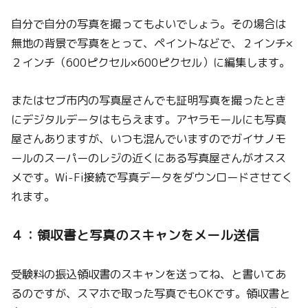
自分で自分の写真を撮ってもよいでしょう。その場合は
無地の背景で写真をとって、ペイントなどで、２インチ×
２インチ（600ピクセル×600ピクセル）に編集します。
またはセブ市内の写真屋さんでも証明写真を撮ったとき
にデジタルデータはもらえます。アヤラモールにも写真
屋さんありますが、いつも混んでいますのでガイサノモ
ールのスーパーのレジの近くにある写真屋さんがオスス
メです。Wi-Fi接続で写真データをダウンロードさせてく
れます。
４：領収書と写真のスキャンをメール送信
受験料の振込領収書のスキャンを送ってね、と書いてあ
るのですが、スマホで取った写真でもOKです。領収書と