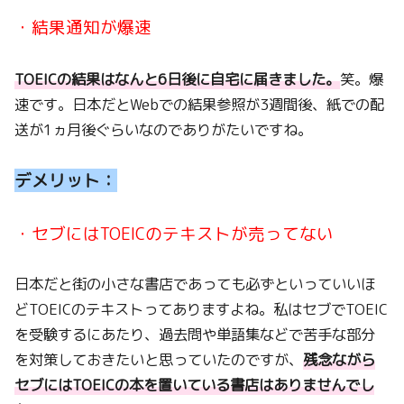
・結果通知が爆速
TOEICの結果はなんと6日後に自宅に届きました。
笑。爆
速です。日本だとWebでの結果参照が3週間後、紙での配
送が1ヵ月後ぐらいなのでありがたいですね。
デメリット：
・セブにはTOEICのテキストが売ってない
日本だと街の小さな書店であっても必ずといっていいほ
どTOEICのテキストってありますよね。私はセブでTOEIC
を受験するにあたり、過去問や単語集などで苦手な部分
を対策しておきたいと思っていたのですが、
残念ながら
セブにはTOEICの本を置いている書店はありませんでし