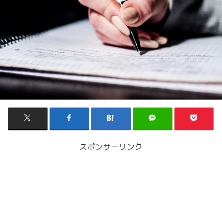
スポンサーリンク