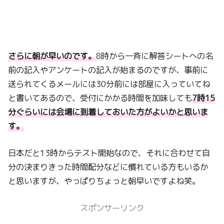
さらに朝が早いのです。
8時から一斉に解答シートへの名
前の記入やアンケートの記入が始まるのですが、事前に
送られてくるメールには30分前には部屋に入っていてね
と書いてあるので、受付にかかる時間を加味しても
7時15
分ぐらいには会場に到着しておいた方がよいかと思いま
す。
日本だと13時からテスト開始なので、それに合わせて自
分の決まりきった時間配分などに慣れている方もいるか
と思いますが、やっぱりちょっと朝早いですよね笑。
スポンサーリンク