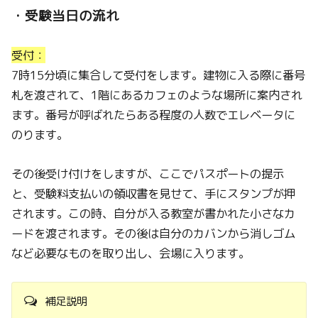
・受験当日の流れ
受付：
7時15分頃に集合して受付をします。建物に入る際に番号
札を渡されて、1階にあるカフェのような場所に案内され
ます。番号が呼ばれたらある程度の人数でエレベータに
のります。
その後受け付けをしますが、ここでパスポートの提示
と、受験料支払いの領収書を見せて、手にスタンプが押
されます。この時、自分が入る教室が書かれた小さなカ
ードを渡されます。その後は自分のカバンから消しゴム
など必要なものを取り出し、会場に入ります。
補足説明