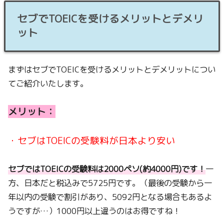
セブでTOEICを受けるメリットとデメリ
ット
まずはセブでTOEICを受けるメリットとデメリットについ
てご紹介いたします。
メリット：
・セブはTOEICの受験料が日本より安い
セブではTOEICの受験料は2000ペソ(約4000円)です！
一
方、日本だと税込みで5725円です。（最後の受験から一
年以内の受験で割引があり、5092円となる場合もあるよ
うですが…）1000円以上違うのはお得ですね！