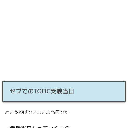
セブでのTOEIC受験当日
というわけでいよいよ当日です。