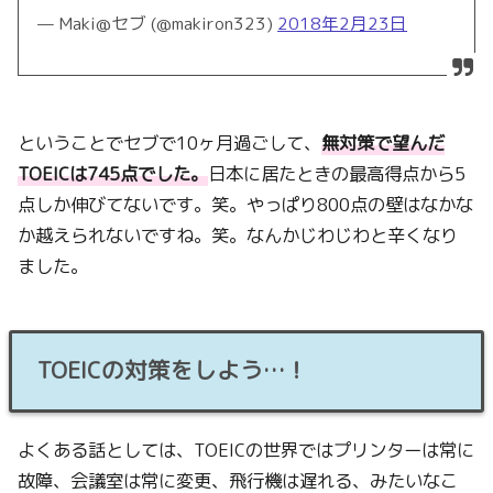
— Maki@セブ (@makiron323)
2018年2月23日
ということでセブで10ヶ月過ごして、
無対策で望んだ
TOEICは745点でした。
日本に居たときの最高得点から5
点しか伸びてないです。笑。やっぱり800点の壁はなかな
か越えられないですね。笑。なんかじわじわと辛くなり
ました。
TOEICの対策をしよう…！
よくある話としては、TOEICの世界ではプリンターは常に
故障、会議室は常に変更、飛行機は遅れる、みたいなこ