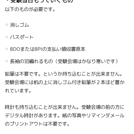
・受験当日もっていくもの
以下のものが必要です。
消しゴム
パスポート
BDOまたはBPIの支払い領収書原本
長袖の羽織れるもの（受験会場はかなり寒いです）
鉛筆は不要です。というか持ち込むことが出来ません。
受験会場には机の上に消しゴム付き鉛筆が２本ほど置か
れています。
時計も持ち込むことが出来ません。受験会場の前の方に
デジタル時計があります。紙の写真やリマインダメール
のプリントアウトは不要です。