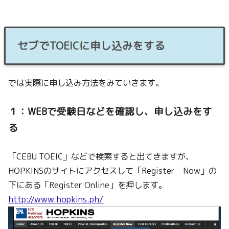
セブでTOEICに申し込みをする
では実際に申し込み方法をみていきます。
１：WEBで受験日などを確認し、申し込みをす
る
「CEBU TOEIC」などで検索すると出てきますが、
HOPKINSのサイトにアクセスして「Register Now」の
下にある「Register Online」を押します。
http://www.hopkins.ph/