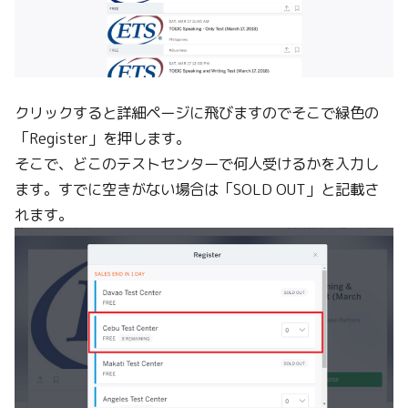
クリックすると詳細ページに飛びますのでそこで緑色の
「Register」を押します。
そこで、どこのテストセンターで何人受けるかを入力し
ます。すでに空きがない場合は「SOLD OUT」と記載さ
れます。