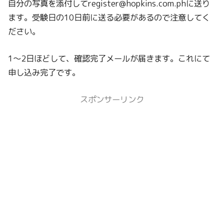
自分の写真を添付してregister@hopkins.com.phに送り
ます。受験日の10日前に送る必要があるので注意してく
ださい。
1～2日ほどして、確認完了メールが届きます。これにて
申し込み完了です。
スポンサーリンク