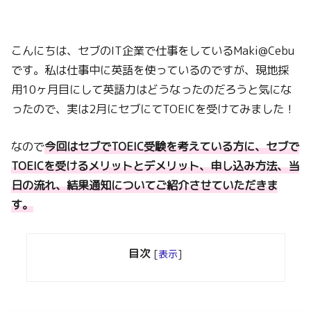
こんにちは、セブのIT企業で仕事をしているMaki@Cebu
です。私は仕事中に英語を使っているのですが、現地採
用10ヶ月目にして英語力はどうなったのだろうと気にな
ったので、実は2月にセブにてTOEICを受けてみました！
なので
今回はセブでTOEIC受験を考えている方に、セブで
TOEICを受けるメリットとデメリット、申し込み方法、当
日の流れ、結果通知についてご紹介させていただきま
す。
目次
[
表示
]