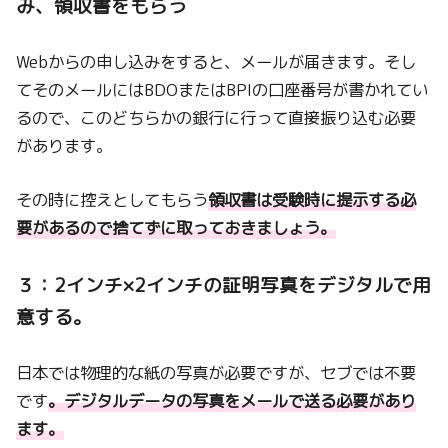
み、領収書をもらう
Webからの申し込みをすると、メールが届きます。そし
てそのメールにはBDOまたはBPIの口座番号が書かれてい
るので、このどちらかの銀行に行って直接振り込む必要
があります。
その時に控えとしてもらう
領収書は受験時に提示する必
要があるので捨てずに取っておきましょう。
３：2インチ×2インチの証明写真をデジタルで用
意する。
日本では物理的な紙の写真が必要ですが、セブでは不要
です
。デジタルデータの写真をメールで送る必要があり
ます。