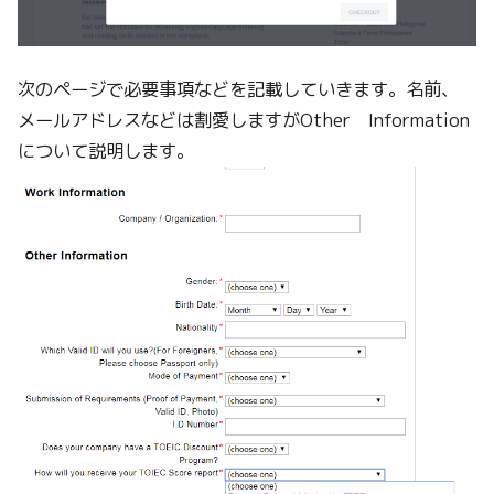
次のページで必要事項などを記載していきます。名前、
メールアドレスなどは割愛しますがOther Information
について説明します。