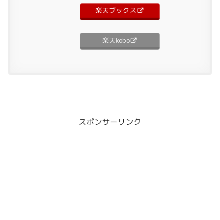
楽天ブックス
楽天kobo
スポンサーリンク