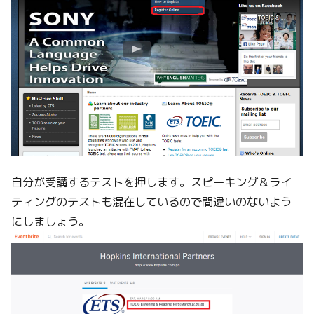
自分が受講するテストを押します。スピーキング＆ライ
ティングのテストも混在しているので間違いのないよう
にしましょう。