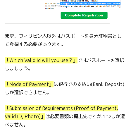
まず、フィリピン人以外はパスポートを身分証明書とし
て登録する必要があります。
「Which Valid Id will you use？」
ではパスポートを選択
しましょう。
「Mode of Payment」
は銀行での支払い(Bank Deposit)
しか選択できません。
「Submission of Requirements (Proof of Payment,
Valid ID, Photo)」
は必要書類の提出先ですが１つしか選
べません。