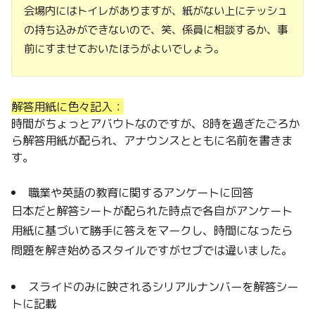
会場内にはトイレがありますが、紙がない上にテッシュ
の持ち込みができないので、笑、係員に相談するか、事
前にすませておいたほうがよいでしょう。
解答用紙に色々記入：
時間がちょっとアバウトなのですが、8時を過ぎたごろか
ら解答用紙が配られ、アナウンスとともに名前を書きま
す。
職業や英語の教育に関するアンケートに回答
日本だと解答シートが配られた時点で各自がアンケート
用紙に基づいて勝手に答えをマークし、時間になったら
問題を解き始めるスタイルですがセブでは違いました。
スライドのみに映されるシリアルナンバーを解答シー
トに記載