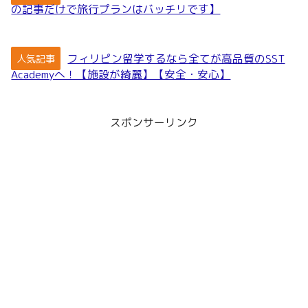
の記事だけで旅行プランはバッチリです】
フィリピン留学するなら全てが高品質のSST
人気記事
Academyへ！【施設が綺麗】【安全・安心】
スポンサーリンク