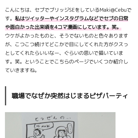
こんにちは、セブでブリッジSEをしているMaki@Cebuで
す。
私はツイッターやインスタグラムなどでセブの日常
や面白かった出来頃を4コマ漫画にしています。笑。
ウケがよかったものと、そうでないものと色々あります
が、こつこつ続けてどこかで目にしてくれた方がクスっ
としてくれたらいいなー、ぐらいの思いで描いていま
す。笑。ということでこちらのページでいくつか紹介し
ていきますね。
職場でなぜか突然はじまるピザパーティ