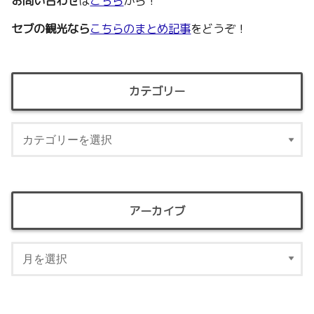
お問い合わせ
は
こちら
から！
セブの観光なら
こちらのまとめ記事
をどうぞ！
カテゴリー
アーカイブ