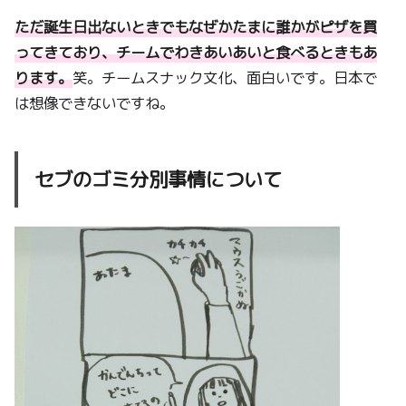
ただ誕生日出ないときでもなぜかたまに誰かがピザを買
ってきており、チームでわきあいあいと食べるときもあ
ります。
笑。チームスナック文化、面白いです。日本で
は想像できないですね。
セブのゴミ分別事情について