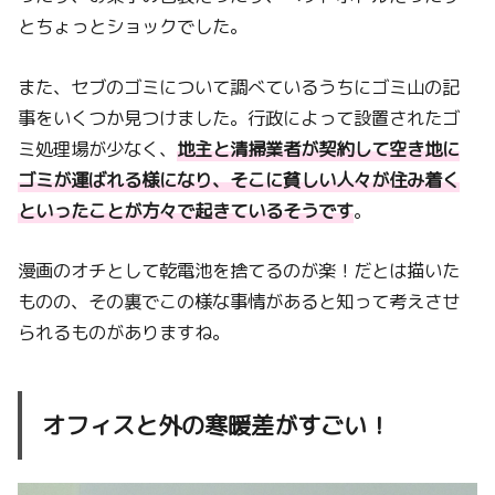
とちょっとショックでした。
また、セブのゴミについて調べているうちにゴミ山の記
事をいくつか見つけました。行政によって設置されたゴ
ミ処理場が少なく、
地主と清掃業者が契約して空き地に
ゴミが運ばれる様になり、そこに貧しい人々が住み着く
といったことが方々で起きているそうです
。
漫画のオチとして乾電池を捨てるのが楽！だとは描いた
ものの、その裏でこの様な事情があると知って考えさせ
られるものがありますね。
オフィスと外の寒暖差がすごい！