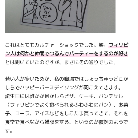
これはとてもカルチャーショックでした。笑。
フィリピ
ン人は何かと仲間でつるんでパーティーをするのが好き
とは聞いていたのですが、まさにその通りでした。
若い人が多いためか、私の職場ではしょっちゅうどこか
しらでハッピーバースデイソングが聞こえてきます。
誕生日には誰かが何かしらピザ、ケーキ、パンデサル
（フィリピンでよく食べられるふわふわのパン）、お菓
子、コーラ、アイスなどをしこたま買ってきて、それを
食堂で食べながら雑談をする、というのが慣例のようで
す。