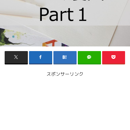
スポンサーリンク