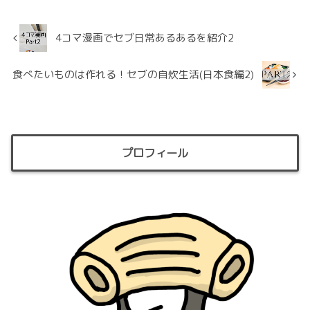
4コマ漫画でセブ日常あるあるを紹介2
食べたいものは作れる！セブの自炊生活(日本食編2)
プロフィール