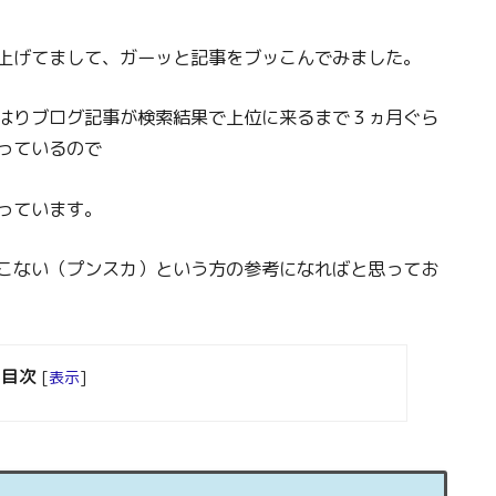
上げてまして、ガーッと記事をブッこんでみました。
はりブログ記事が検索結果で上位に来るまで３ヵ月ぐら
っているので
っています。
こない（プンスカ）という方の参考になればと思ってお
目次
[
表示
]