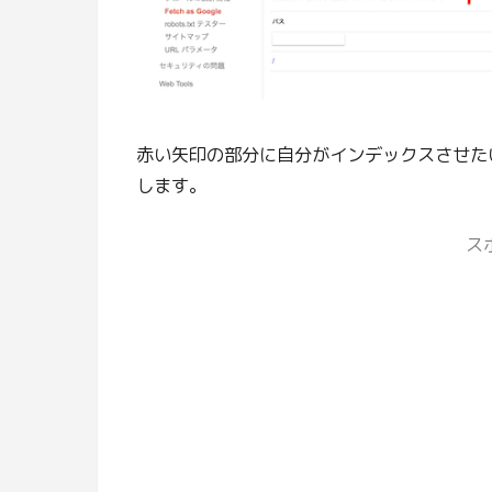
赤い矢印の部分に自分がインデックスさせた
します。
ス