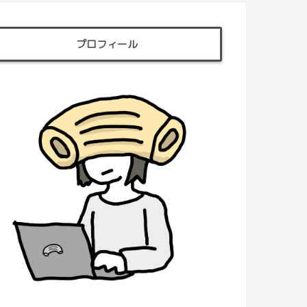
プロフィール