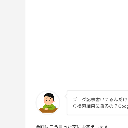
ブログ記事書いてるんだけ
ら検索結果に乗るの？Goo
今回はこう言った声にお答えします。