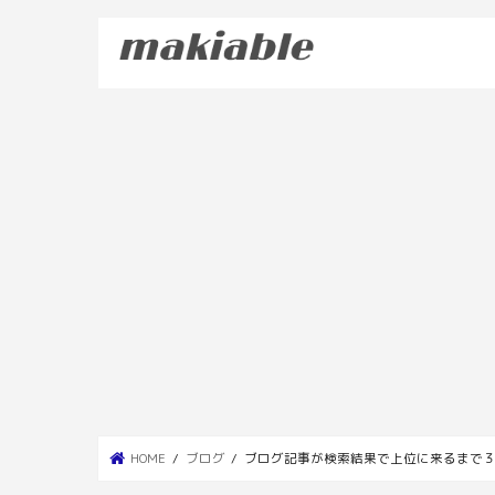
HOME
ブログ
ブログ記事が検索結果で上位に来るまで