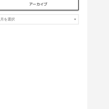
アーカイブ