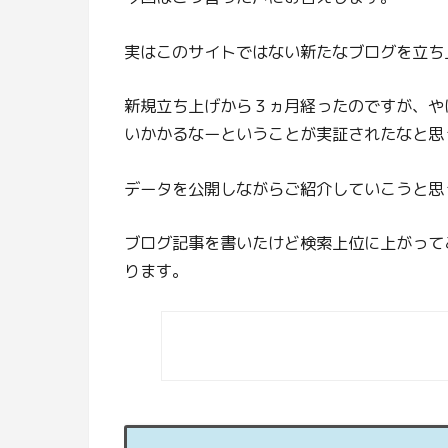
実はこのサイトではない新たなブログを立ち
新規立ち上げから３ヵ月経ったのですが、や
いかかるなーということが実証されたなと思
データを公開しながらご紹介していこうと思
ブログ記事を書いたけど検索上位に上がって
ります。