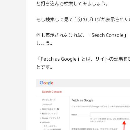
と打ち込んで検索してみましょう。
もし検索して見て自分のブログが表示された
何も表示されなければ、「Seach Console」
しょう。
「Fetch as Google」とは、サイトの
とです。