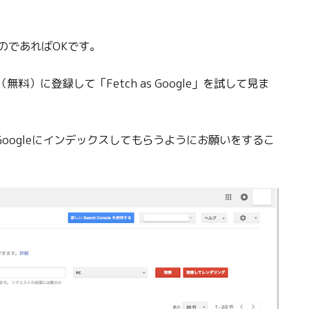
のであればOKです。
（無料）に登録して「Fetch as Google」を試して見ま
記事をGoogleにインデックスしてもらうようにお願いをするこ