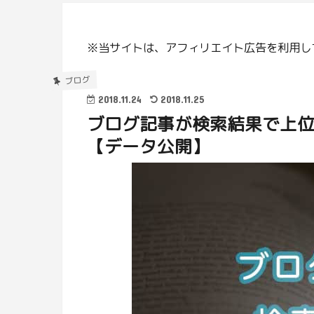
※当サイトは、アフィリエイト広告を利用し
ブログ
2018.11.24
2018.11.25
ブログ記事が検索結果で上
【データ公開】