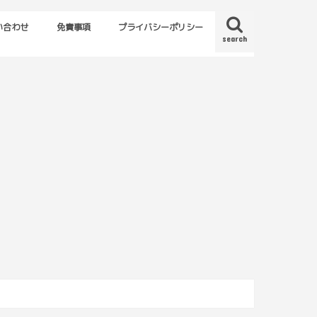
い合わせ
免責事項
プライバシーポリシー
search