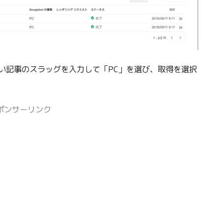
い記事のスラッグを入力して「PC」を選び、取得を選択
ポンサーリンク