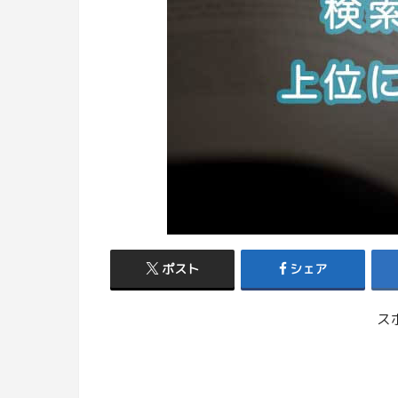
ポスト
シェア
ス