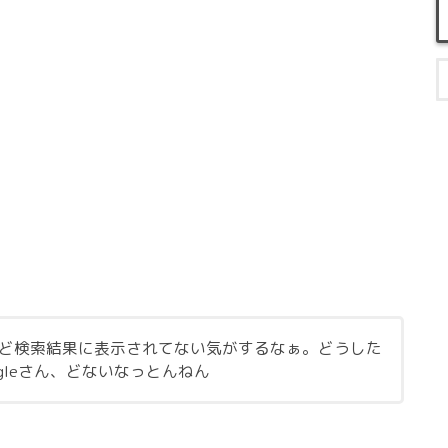
ど検索結果に表示されてない気がするなぁ。どうした
gleさん、どないなっとんねん