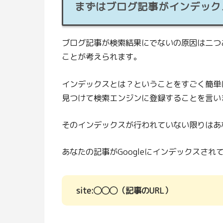
まずはブログ記事がインデック
ブログ記事が検索結果にでないの原因は二つあ
ことが考えられます。
インデックスとは？ということをすごく簡単に
見つけて検索エンジンに登録することを言い
そのインデックスが行われていない限りはあ
あなたの記事がGoogleにインデックスされ
site:◯◯◯（記事のURL）